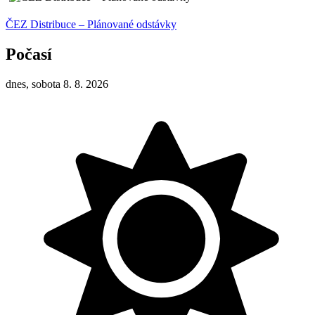
ČEZ Distribuce – Plánované odstávky
Počasí
dnes, sobota 8. 8. 2026