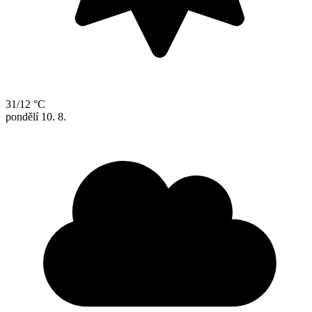
31/12 °C
pondělí
10. 8.