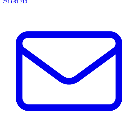
731 081 710