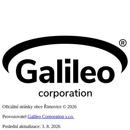
Oficiální stránky obce Řimovice © 2026
Provozovatel
Galileo Corporation s.r.o.
Poslední aktualizace: 3. 8. 2026