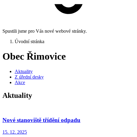
Spustili jsme pro Vás nové webové stránky.
Úvodní stránka
Obec Řimovice
Aktuality
Z úřední desky
Akce
Aktuality
Nové stanoviště třídění odpadu
15. 12.
2025