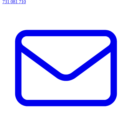
731 081 710