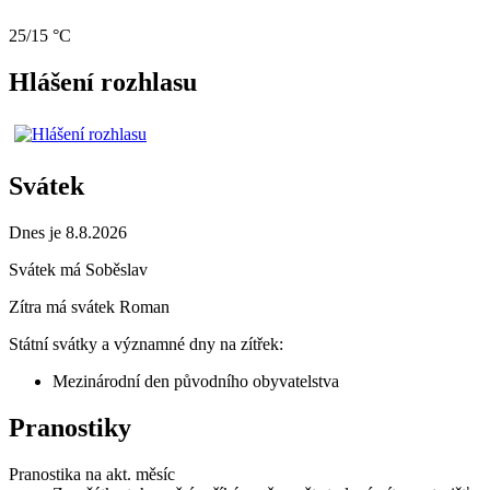
25/15 °C
Hlášení rozhlasu
Svátek
Dnes je 8.8.2026
Svátek má
Soběslav
Zítra má svátek
Roman
Státní svátky a významné dny na zítřek:
Mezinárodní den původního obyvatelstva
Pranostiky
Pranostika na akt. měsíc