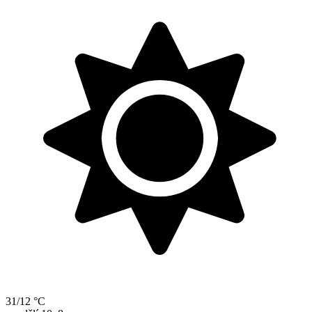
31/12 °C