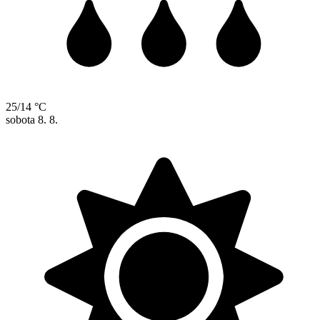
25/14 °C
sobota
8. 8.