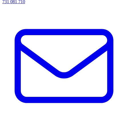
731 081 710