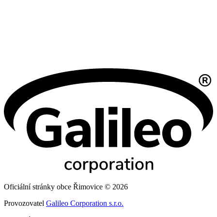
Oficiální stránky obce Řimovice © 2026
Provozovatel
Galileo Corporation s.r.o.