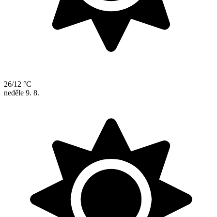
26/12 °C
neděle
9. 8.