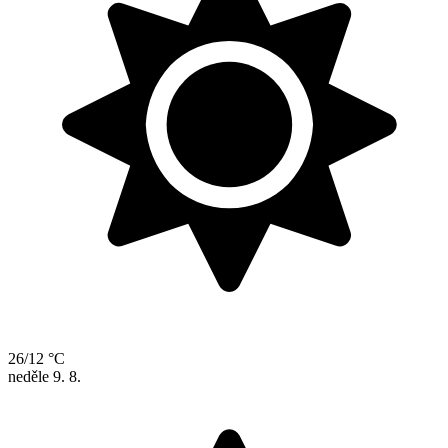
26/12 °C
neděle
9. 8.