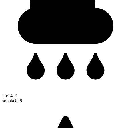
25/14 °C
sobota
8. 8.