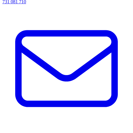
731 081 710