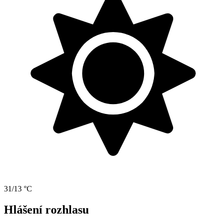
31/13 °C
Hlášení rozhlasu