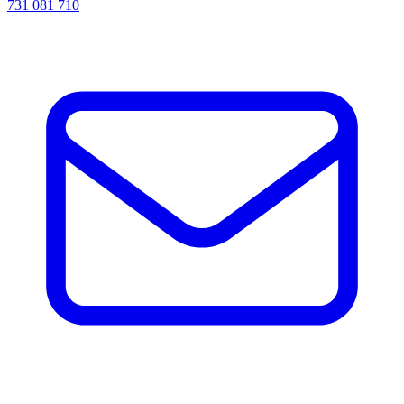
731 081 710