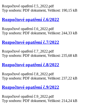
Rozpočtové opatření č.5_2022.pdf
Typ souboru: PDF dokument, Velikost: 190,15 kB
Rozpočtové opatření č.6/2022
Rozpočtové opatření č.6_2022.pdf
Typ souboru: PDF dokument, Velikost: 244,33 kB
Rozpočtové opatření č.7/2022
Rozpočtové opatření č.7_2022.pdf
Typ souboru: PDF dokument, Velikost: 235,68 kB
Rozpočtové opatření č.8/2022
Rozpočtové opatření č.8_2022.pdf
Typ souboru: PDF dokument, Velikost: 237,22 kB
Rozpočtové opatření č.9/2022
Rozpočtové opatření č.9_2022.pdf
Typ souboru: PDF dokument, Velikost: 214,24 kB