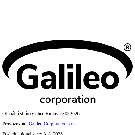
Oficiální stránky obce Řimovice © 2026
Provozovatel
Galileo Corporation s.r.o.
Poslední aktualizace: 3. 8. 2026