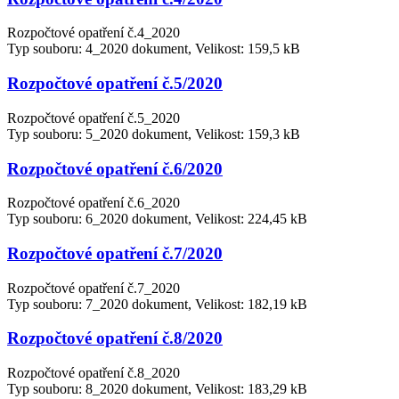
Rozpočtové opatření č.4_2020
Typ souboru: 4_2020 dokument, Velikost: 159,5 kB
Rozpočtové opatření č.5/2020
Rozpočtové opatření č.5_2020
Typ souboru: 5_2020 dokument, Velikost: 159,3 kB
Rozpočtové opatření č.6/2020
Rozpočtové opatření č.6_2020
Typ souboru: 6_2020 dokument, Velikost: 224,45 kB
Rozpočtové opatření č.7/2020
Rozpočtové opatření č.7_2020
Typ souboru: 7_2020 dokument, Velikost: 182,19 kB
Rozpočtové opatření č.8/2020
Rozpočtové opatření č.8_2020
Typ souboru: 8_2020 dokument, Velikost: 183,29 kB