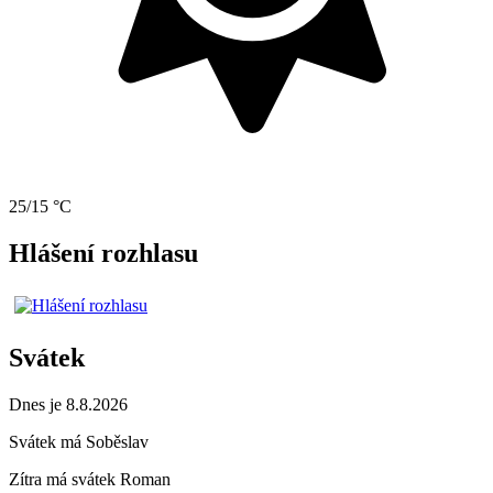
25/15 °C
Hlášení rozhlasu
Svátek
Dnes je 8.8.2026
Svátek má
Soběslav
Zítra má svátek
Roman