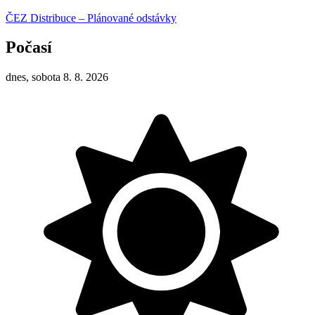
ČEZ Distribuce – Plánované odstávky
Počasí
dnes, sobota 8. 8. 2026