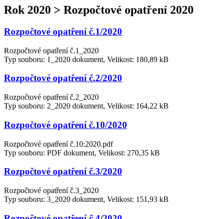
Rok 2020 > Rozpočtové opatření 2020
Rozpočtové opatření č.1/2020
Rozpočtové opatření č.1_2020
Typ souboru: 1_2020 dokument, Velikost: 180,89 kB
Rozpočtové opatření č.2/2020
Rozpočtové opatření č.2_2020
Typ souboru: 2_2020 dokument, Velikost: 164,22 kB
Rozpočtové opatření č.10/2020
Rozpočtové opatření č.10:2020.pdf
Typ souboru: PDF dokument, Velikost: 270,35 kB
Rozpočtové opatření č.3/2020
Rozpočtové opatření č.3_2020
Typ souboru: 3_2020 dokument, Velikost: 151,93 kB
Rozpočtové opatření č.4/2020