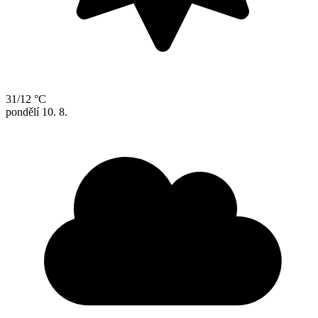
31/12 °C
pondělí
10. 8.